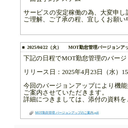
サービスの安定稼働の為、大変申し
ご理解、ご了承の程、宜しくお願い
■ 2025/04/22（火） MOT勤怠管理バージョン
下記の日程でMOT勤怠管理のバー
リリース日：2025年4月23日（水）15:0
今回のバージョンアップにより機能
ご案内させていただきます。
詳細につきましては、添付の資料を
MOT勤怠管理 バージョンアップのご案内.pdf