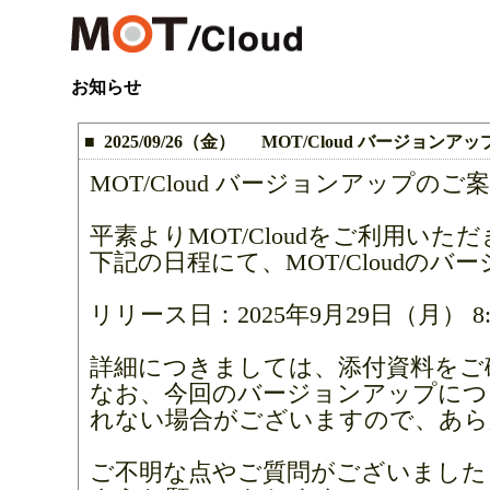
お知らせ
■ 2025/09/26（金） MOT/Cloud バージョン
MOT/Cloud バージョンアップのご
平素よりMOT/Cloudをご利用い
下記の日程にて、MOT/Cloudの
リリース日：2025年9月29日（月） 8:00
詳細につきましては、添付資料をご
なお、今回のバージョンアップにつ
れない場合がございますので、あら
ご不明な点やご質問がございました